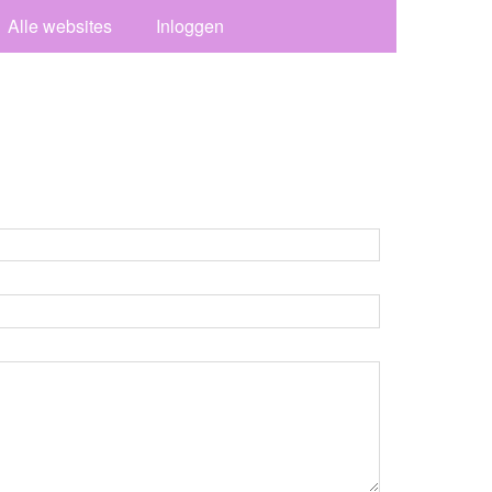
Alle websites
Inloggen